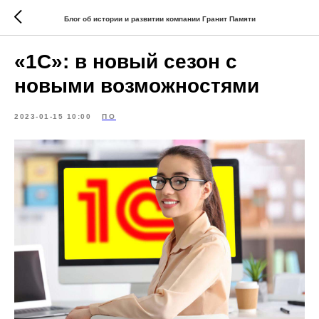
Блог об истории и развитии компании Гранит Памяти
«1С»: в новый сезон с
новыми возможностями
2023-01-15 10:00
ПО