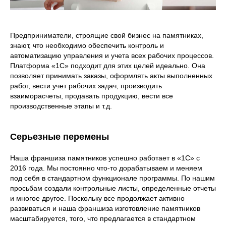
Предприниматели, строящие свой бизнес на памятниках,
знают, что необходимо обеспечить контроль и
автоматизацию управления и учета всех рабочих процессов.
Платформа «1С» подходит для этих целей идеально. Она
позволяет принимать заказы, оформлять акты выполненных
работ, вести учет рабочих задач, производить
взаиморасчеты, продавать продукцию, вести все
производственные этапы и т.д.
Серьезные перемены
Наша франшиза памятников успешно работает в «1С» с
2016 года. Мы постоянно что-то дорабатываем и меняем
под себя в стандартном функционале программы. По нашим
просьбам создали контрольные листы, определенные отчеты
и многое другое. Поскольку все продолжает активно
развиваться и наша франшиза изготовление памятников
масштабируется, того, что предлагается в стандартном