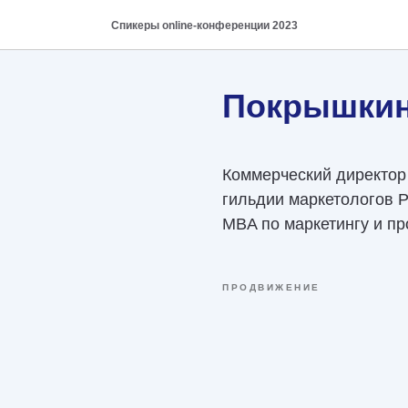
Спикеры online-конференции 2023
Покрышкин
Коммерческий директор
гильдии маркетологов 
MBA по маркетингу и п
ПРОДВИЖЕНИЕ